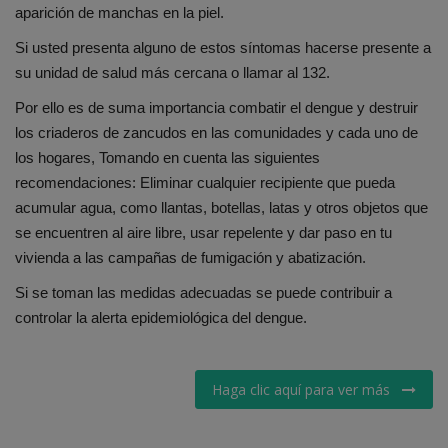
aparición de manchas en la piel.
Si usted presenta alguno de estos síntomas hacerse presente a
su unidad de salud más cercana o llamar al 132.
Por ello es de suma importancia combatir el dengue y destruir
los criaderos de zancudos en las comunidades y cada uno de
los hogares, Tomando en cuenta las siguientes
recomendaciones: Eliminar cualquier recipiente que pueda
acumular agua, como llantas, botellas, latas y otros objetos que
se encuentren al aire libre, usar repelente y dar paso en tu
vivienda a las campañas de fumigación y abatización.
Si se toman las medidas adecuadas se puede contribuir a
controlar la alerta epidemiológica del dengue.
Haga clic aquí para ver más