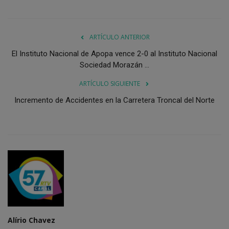
ARTÍCULO ANTERIOR
El Instituto Nacional de Apopa vence 2-0 al Instituto Nacional
Sociedad Morazán ...
ARTÍCULO SIGUIENTE
Incremento de Accidentes en la Carretera Troncal del Norte
Alírio Chavez