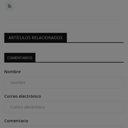
ARTÍCULOS RELACIONADOS
COMENTARIOS
Nombre
Correo electrónico
Comentario