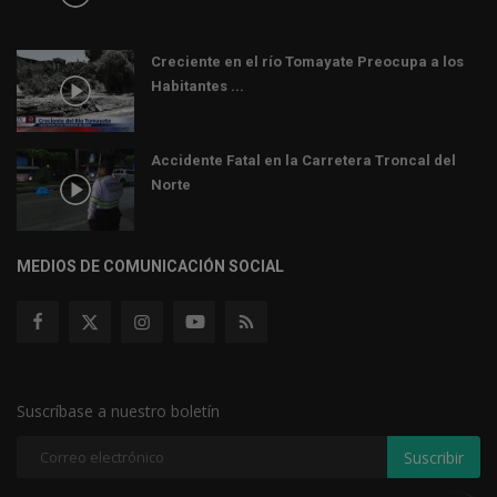
Creciente en el río Tomayate Preocupa a los
Habitantes ...
Accidente Fatal en la Carretera Troncal del
Norte
MEDIOS DE COMUNICACIÓN SOCIAL
Suscríbase a nuestro boletín
Suscribir