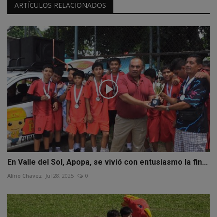
ARTÍCULOS RELACIONADOS
En Valle del Sol, Apopa, se vivió con entusiasmo la fin...
Alírio Chavez
Jul 28, 2025
0