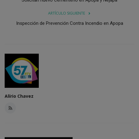
ARTÍCULO SIGUIENTE
Inspección de Prevención Contra Incendio en Apopa
Alírio Chavez