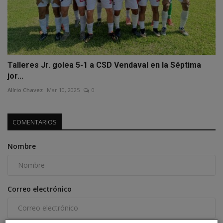
Talleres Jr. golea 5-1 a CSD Vendaval en la Séptima
jor...
Alírio Chavez
Mar 10, 2025
0
COMENTARIOS
Nombre
Correo electrónico