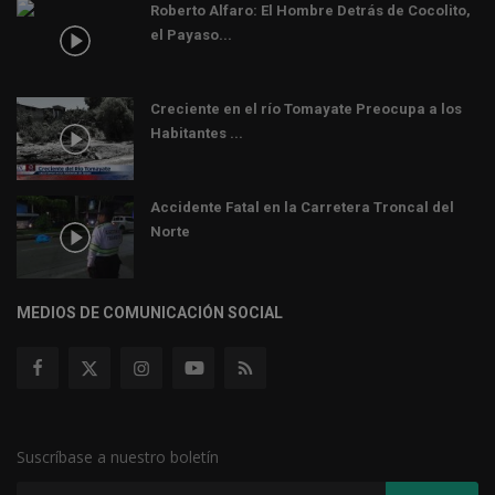
Roberto Alfaro: El Hombre Detrás de Cocolito,
el Payaso...
Creciente en el río Tomayate Preocupa a los
Habitantes ...
Accidente Fatal en la Carretera Troncal del
Norte
MEDIOS DE COMUNICACIÓN SOCIAL
Suscríbase a nuestro boletín