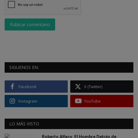
Publicar comentario
SIGUENOS EN:
Facebook
X (Twitter)
Instagram
YouTube
LO MÁS VISTO
Roberto Alfaro: El Hombre Detrás de