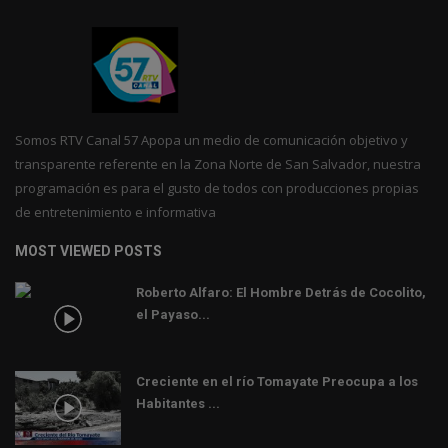
Somos RTV Canal 57 Apopa un medio de comunicación objetivo y
transparente referente en la Zona Norte de San Salvador, nuestra
programación es para el gusto de todos con producciones propias
de entretenimiento e informativa
MOST VIEWED POSTS
Roberto Alfaro: El Hombre Detrás de Cocolito,
el Payaso...
Creciente en el río Tomayate Preocupa a los
Habitantes ...