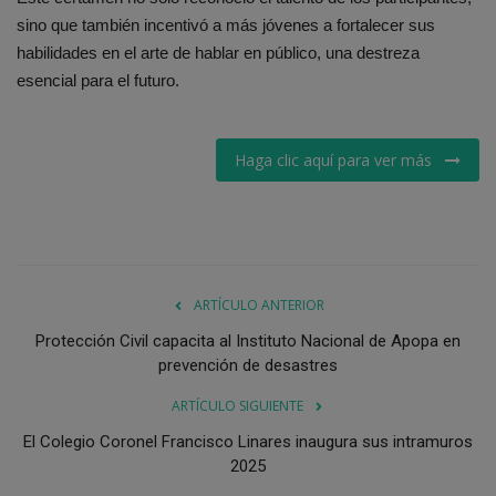
sino que también incentivó a más jóvenes a fortalecer sus
habilidades en el arte de hablar en público, una destreza
esencial para el futuro.
Haga clic aquí para ver más
ARTÍCULO ANTERIOR
Protección Civil capacita al Instituto Nacional de Apopa en
prevención de desastres
ARTÍCULO SIGUIENTE
El Colegio Coronel Francisco Linares inaugura sus intramuros
2025