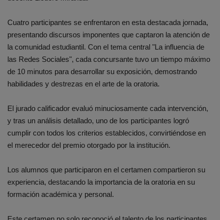
Cuatro participantes se enfrentaron en esta destacada jornada,
presentando discursos imponentes que captaron la atención de
la comunidad estudiantil. Con el tema central "La influencia de
las Redes Sociales", cada concursante tuvo un tiempo máximo
de 10 minutos para desarrollar su exposición, demostrando
habilidades y destrezas en el arte de la oratoria.
El jurado calificador evaluó minuciosamente cada intervención,
y tras un análisis detallado, uno de los participantes logró
cumplir con todos los criterios establecidos, convirtiéndose en
el merecedor del premio otorgado por la institución.
Los alumnos que participaron en el certamen compartieron su
experiencia, destacando la importancia de la oratoria en su
formación académica y personal.
Este certamen no solo reconoció el talento de los participantes,