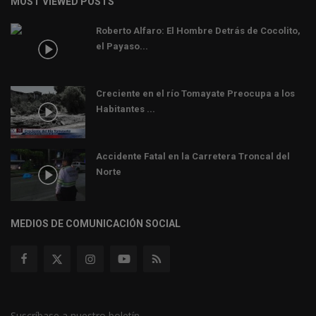
MOST VIEWED POSTS
Roberto Alfaro: El Hombre Detrás de Cocolito,
el Payaso...
Creciente en el río Tomayate Preocupa a los
Habitantes ...
Accidente Fatal en la Carretera Troncal del
Norte
MEDIOS DE COMUNICACIÓN SOCIAL
Suscríbase a nuestro boletín