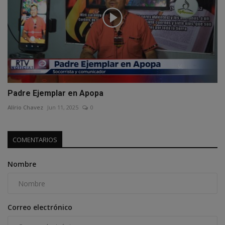
Padre Ejemplar en Apopa
Alírio Chavez
Jun 11, 2025
0
COMENTARIOS
Nombre
Correo electrónico