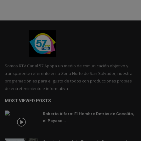
Somos RTV Canal 57 Apopa un medio de comunicación objetivo y
transparente referente en la Zona Norte de San Salvador, nuestra
programación es para el gusto de todos con producciones propias
de entretenimiento e informativa
MOST VIEWED POSTS
Roberto Alfaro: El Hombre Detrás de Cocolito,
el Payaso...