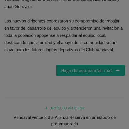
Juan González
Los nuevos dirigentes expresaron su compromiso de trabajar
en favor del desarrollo del equipo y extendieron una invitación a
toda la población apopense a respaldar al equipo local,
destacando que la unidad y el apoyo de la comunidad serán
clave para los futuros logros deportivos del Club Vendaval.
Haga clic aquí para ver más
ARTÍCULO ANTERIOR
Vendaval vence 2 0 a Alianza Reserva en amistoso de
pretemporada