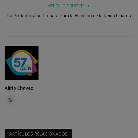
ARTÍCULO SIGUIENTE
La Protectora se Prepara Para la Elección de la Reina Linares
Alírio Chavez
ARTÍCULOS RELACIONADOS