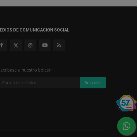
EDIOS DE COMUNICACIÓN SOCIAL
scríbase a nuestro boletín
Suscribir