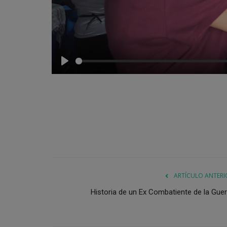
Play
ARTÍCULO ANTERI
Historia de un Ex Combatiente de la Guer