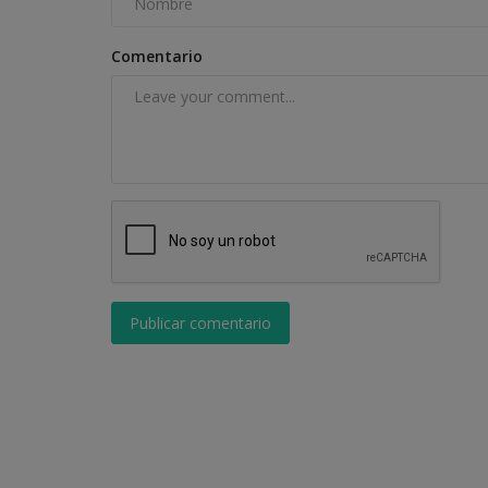
Comentario
Publicar comentario