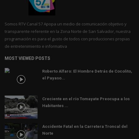
Somos RTV Canal 57 Apopa un medio de comunicación objetivo y
transparente referente en la Zona Norte de San Salvador, nuestra
programación es para el gusto de todos con producciones propias
de entretenimiento e informativa
MOST VIEWED POSTS
Roberto Alfaro: El Hombre Detrás de Cocolito,
el Payaso...
Creciente en el río Tomayate Preocupa a los
Habitantes ...
Accidente Fatal en la Carretera Troncal del
Norte