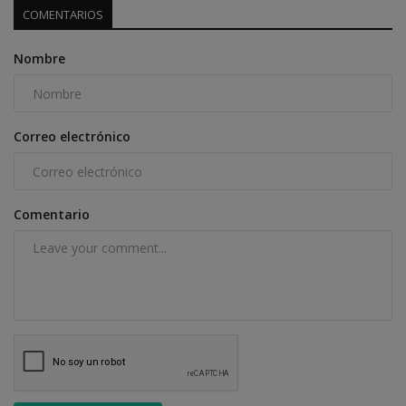
COMENTARIOS
Nombre
Correo electrónico
Comentario