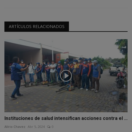
ARTÍCULOS RELACIONADOS
Instituciones de salud intensifican acciones contra el ...
Alírio Chavez
Abr 5, 2024
0