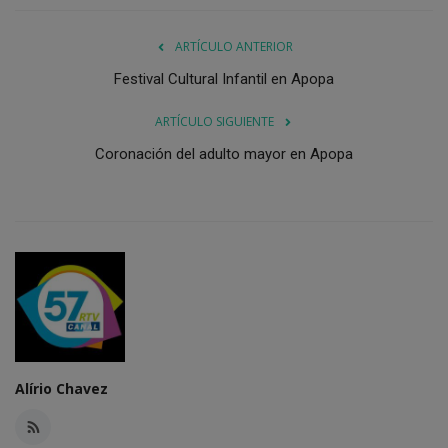
ARTÍCULO ANTERIOR
Festival Cultural Infantil en Apopa
ARTÍCULO SIGUIENTE
Coronación del adulto mayor en Apopa
Alírio Chavez