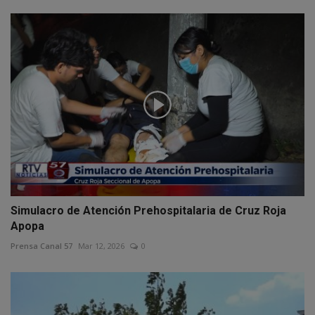
Simulacro de Atención Prehospitalaria de Cruz Roja
Apopa
Prensa Canal 57
Mar 12, 2026
0