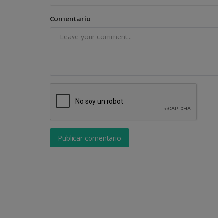
Comentario
Publicar comentario