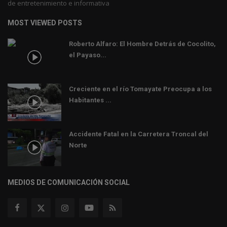
de entretenimiento e informativa
MOST VIEWED POSTS
Roberto Alfaro: El Hombre Detrás de Cocolito,
el Payaso...
Creciente en el río Tomayate Preocupa a los
Habitantes ...
Accidente Fatal en la Carretera Troncal del
Norte
MEDIOS DE COMUNICACIÓN SOCIAL