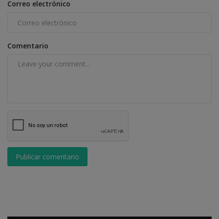
Correo electrónico
Comentario
Publicar comentario