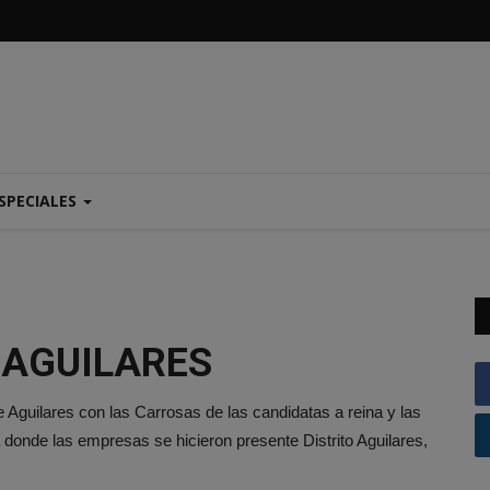
SPECIALES
 AGUILARES
de Aguilares con las Carrosas de las candidatas a reina y las
a donde las empresas se hicieron presente Distrito Aguilares,