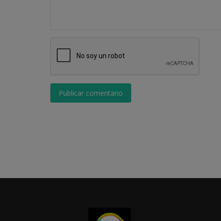
Publicar comentario