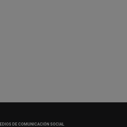
EDIOS DE COMUNICACIÓN SOCIAL