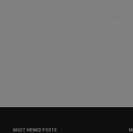
MOST VIEWED POSTS
M