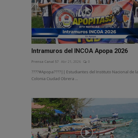
Intramuros del INCOA Apopa 2026
Prensa Canal 57
Abr 21, 2026
0
????#Apopa????|| Estudiantes del Instituto Nacional de l
Colonia Ciudad Obrera ...