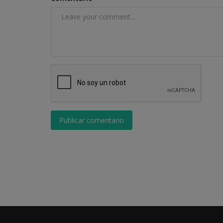
Publicar comentario