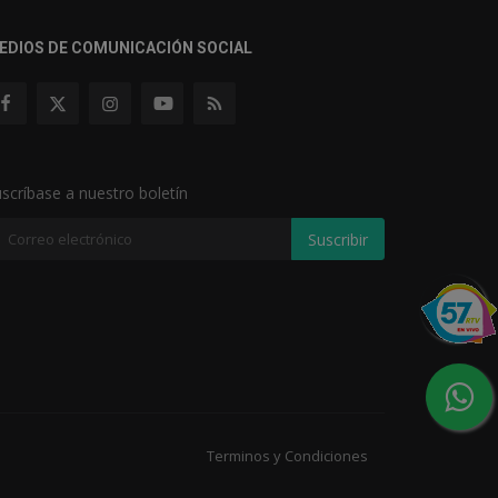
EDIOS DE COMUNICACIÓN SOCIAL
scríbase a nuestro boletín
Suscribir
Terminos y Condiciones